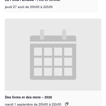
jeudi 27 août de 20h00
à
22h00
Des livres et des mots – 2026
mardi 1 septembre de 20h00
à
22h00