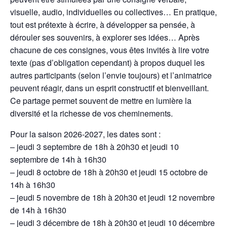
visuelle, audio, individuelles ou collectives… En pratique,
tout est prétexte à écrire, à développer sa pensée, à
dérouler ses souvenirs, à explorer ses idées… Après
chacune de ces consignes, vous êtes invités à lire votre
texte (pas d’obligation cependant) à propos duquel les
autres participants (selon l’envie toujours) et l’animatrice
peuvent réagir, dans un esprit constructif et bienveillant.
Ce partage permet souvent de mettre en lumière la
diversité et la richesse de vos cheminements.
Pour la saison 2026-2027, les dates sont :
– jeudi 3 septembre de 18h à 20h30 et jeudi 10
septembre de 14h à 16h30
– jeudi 8 octobre de 18h à 20h30 et jeudi 15 octobre de
14h à 16h30
– jeudi 5 novembre de 18h à 20h30 et jeudi 12 novembre
de 14h à 16h30
– jeudi 3 décembre de 18h à 20h30 et jeudi 10 décembre