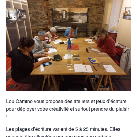
Lou Camino vous propose des ateliers et jeux d’écriture
pour déployer votre créativité et surtout prendre du plaisir
!
Les plages d’écriture varient de 5 à 25 minutes. Elles
peuvent être stimulées par une consigne verbale,