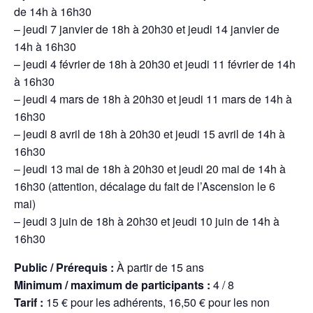
de 14h à 16h30
– jeudi 7 janvier de 18h à 20h30 et jeudi 14 janvier de
14h à 16h30
– jeudi 4 février de 18h à 20h30 et jeudi 11 février de 14h
à 16h30
– jeudi 4 mars de 18h à 20h30 et jeudi 11 mars de 14h à
16h30
– jeudi 8 avril de 18h à 20h30 et jeudi 15 avril de 14h à
16h30
– jeudi 13 mai de 18h à 20h30 et jeudi 20 mai de 14h à
16h30 (attention, décalage du fait de l’Ascension le 6
mai)
– jeudi 3 juin de 18h à 20h30 et jeudi 10 juin de 14h à
16h30
Public / Prérequis :
À partir de 15 ans
Minimum / maximum de participants :
4 / 8
Tarif :
15 € pour les adhérents, 16,50 € pour les non