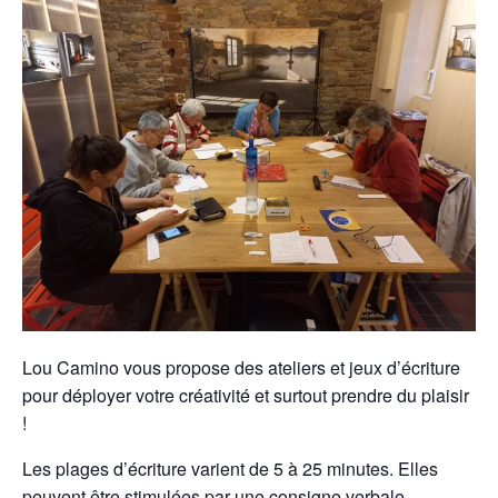
Lou Camino vous propose des ateliers et jeux d’écriture
pour déployer votre créativité et surtout prendre du plaisir
!
Les plages d’écriture varient de 5 à 25 minutes. Elles
peuvent être stimulées par une consigne verbale,