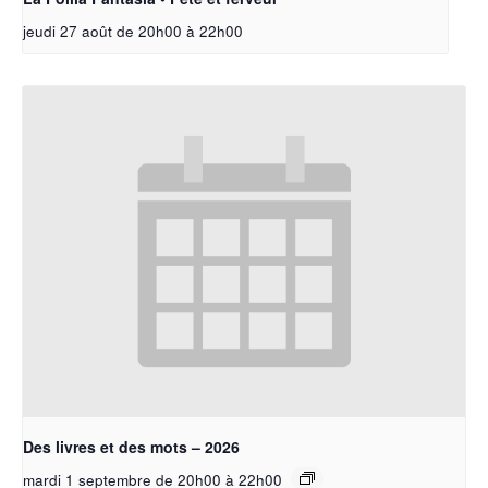
jeudi 27 août de 20h00
à
22h00
Des livres et des mots – 2026
mardi 1 septembre de 20h00
à
22h00