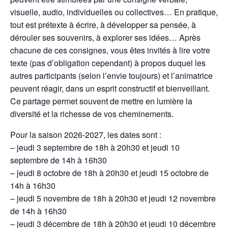
visuelle, audio, individuelles ou collectives… En pratique,
tout est prétexte à écrire, à développer sa pensée, à
dérouler ses souvenirs, à explorer ses idées… Après
chacune de ces consignes, vous êtes invités à lire votre
texte (pas d’obligation cependant) à propos duquel les
autres participants (selon l’envie toujours) et l’animatrice
peuvent réagir, dans un esprit constructif et bienveillant.
Ce partage permet souvent de mettre en lumière la
diversité et la richesse de vos cheminements.
Pour la saison 2026-2027, les dates sont :
– jeudi 3 septembre de 18h à 20h30 et jeudi 10
septembre de 14h à 16h30
– jeudi 8 octobre de 18h à 20h30 et jeudi 15 octobre de
14h à 16h30
– jeudi 5 novembre de 18h à 20h30 et jeudi 12 novembre
de 14h à 16h30
– jeudi 3 décembre de 18h à 20h30 et jeudi 10 décembre