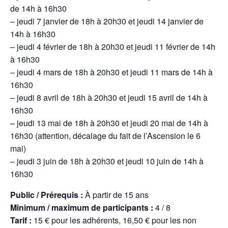
de 14h à 16h30
– jeudi 7 janvier de 18h à 20h30 et jeudi 14 janvier de
14h à 16h30
– jeudi 4 février de 18h à 20h30 et jeudi 11 février de 14h
à 16h30
– jeudi 4 mars de 18h à 20h30 et jeudi 11 mars de 14h à
16h30
– jeudi 8 avril de 18h à 20h30 et jeudi 15 avril de 14h à
16h30
– jeudi 13 mai de 18h à 20h30 et jeudi 20 mai de 14h à
16h30 (attention, décalage du fait de l’Ascension le 6
mai)
– jeudi 3 juin de 18h à 20h30 et jeudi 10 juin de 14h à
16h30
Public / Prérequis :
À partir de 15 ans
Minimum / maximum de participants :
4 / 8
Tarif :
15 € pour les adhérents, 16,50 € pour les non