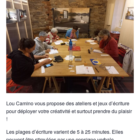
Lou Camino vous propose des ateliers et jeux d’écriture
pour déployer votre créativité et surtout prendre du plaisir
!
Les plages d’écriture varient de 5 à 25 minutes. Elles
peuvent être stimulées par une consigne verbale,