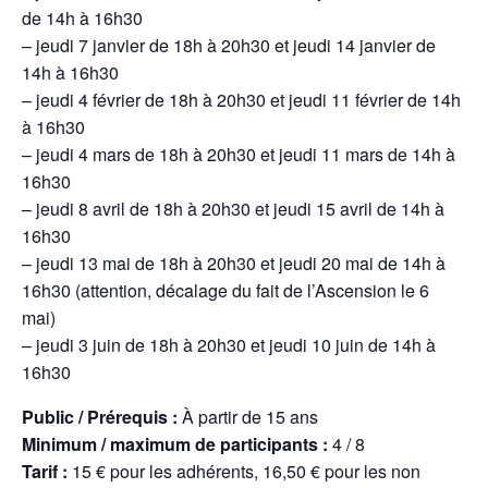
de 14h à 16h30
– jeudi 7 janvier de 18h à 20h30 et jeudi 14 janvier de
14h à 16h30
– jeudi 4 février de 18h à 20h30 et jeudi 11 février de 14h
à 16h30
– jeudi 4 mars de 18h à 20h30 et jeudi 11 mars de 14h à
16h30
– jeudi 8 avril de 18h à 20h30 et jeudi 15 avril de 14h à
16h30
– jeudi 13 mai de 18h à 20h30 et jeudi 20 mai de 14h à
16h30 (attention, décalage du fait de l’Ascension le 6
mai)
– jeudi 3 juin de 18h à 20h30 et jeudi 10 juin de 14h à
16h30
Public / Prérequis :
À partir de 15 ans
Minimum / maximum de participants :
4 / 8
Tarif :
15 € pour les adhérents, 16,50 € pour les non