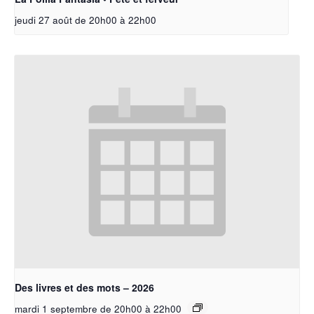
jeudi 27 août de 20h00
à
22h00
Des livres et des mots – 2026
mardi 1 septembre de 20h00
à
22h00