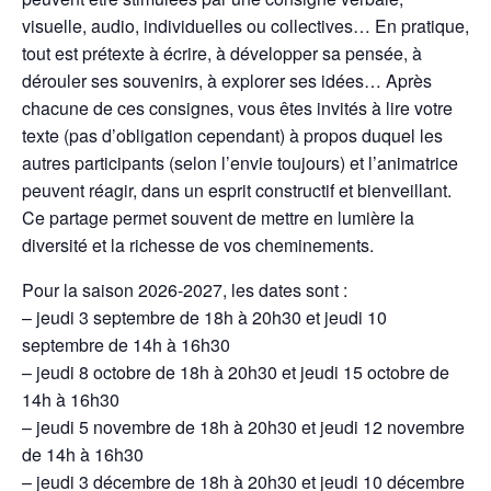
visuelle, audio, individuelles ou collectives… En pratique,
tout est prétexte à écrire, à développer sa pensée, à
dérouler ses souvenirs, à explorer ses idées… Après
chacune de ces consignes, vous êtes invités à lire votre
texte (pas d’obligation cependant) à propos duquel les
autres participants (selon l’envie toujours) et l’animatrice
peuvent réagir, dans un esprit constructif et bienveillant.
Ce partage permet souvent de mettre en lumière la
diversité et la richesse de vos cheminements.
Pour la saison 2026-2027, les dates sont :
– jeudi 3 septembre de 18h à 20h30 et jeudi 10
septembre de 14h à 16h30
– jeudi 8 octobre de 18h à 20h30 et jeudi 15 octobre de
14h à 16h30
– jeudi 5 novembre de 18h à 20h30 et jeudi 12 novembre
de 14h à 16h30
– jeudi 3 décembre de 18h à 20h30 et jeudi 10 décembre